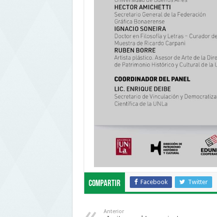
Facebook
Twitter
Compartir
Anterior