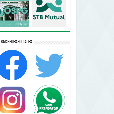
ras Redes Sociales