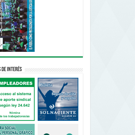
s de interés