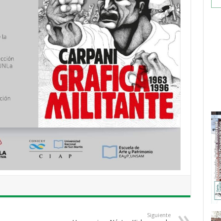
Siguiente