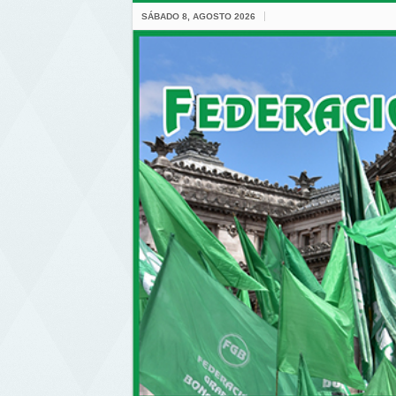
SÁBADO 8, AGOSTO 2026