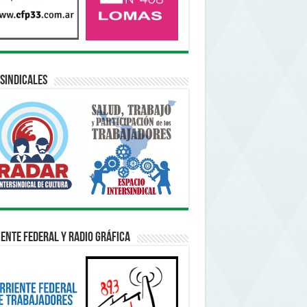
sindicales
ente Federal y Radio Gráfica