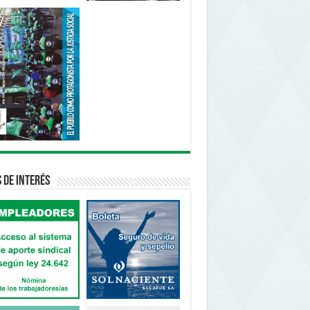
s de interés