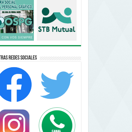
ras Redes Sociales