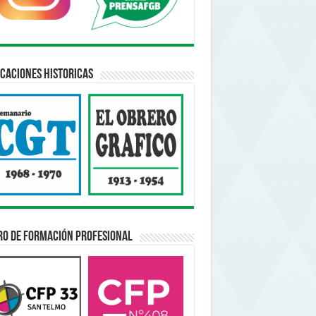
caciones Historicas
ro de Formación Profesional