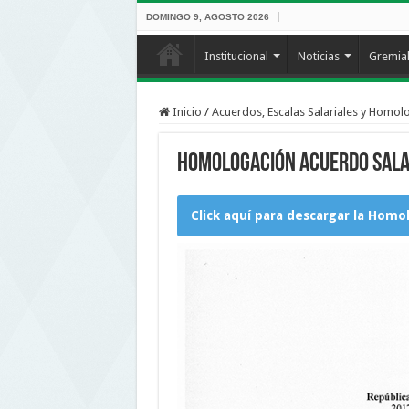
DOMINGO 9, AGOSTO 2026
Institucional
Noticias
Gremia
Inicio
/
Acuerdos, Escalas Salariales y Homol
Homologación Acuerdo Sala
Click aquí para descargar la Homo