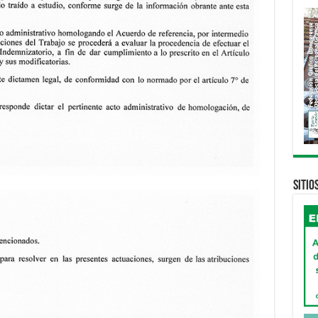
Sitio