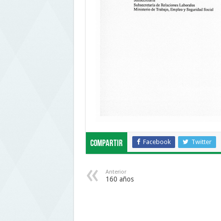
Facebook
Twitter
Compartir
Anterior
160 años