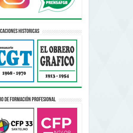
caciones Historicas
ro de Formación Profesional