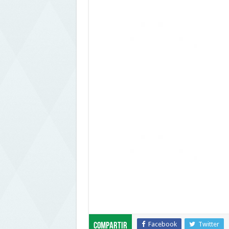
Facebook
Twitter
Compartir