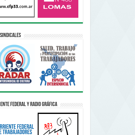
sindicales
ente Federal y Radio Gráfica