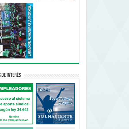
s de interés