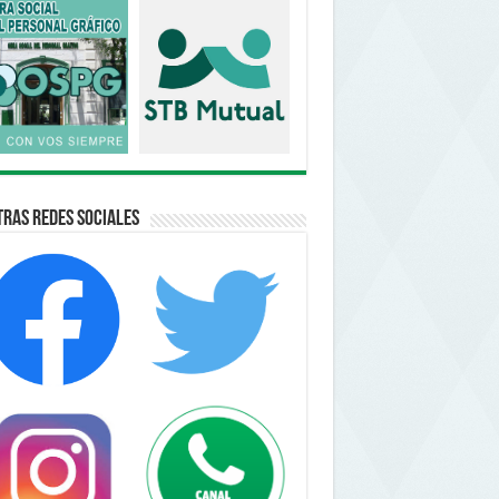
ras Redes Sociales