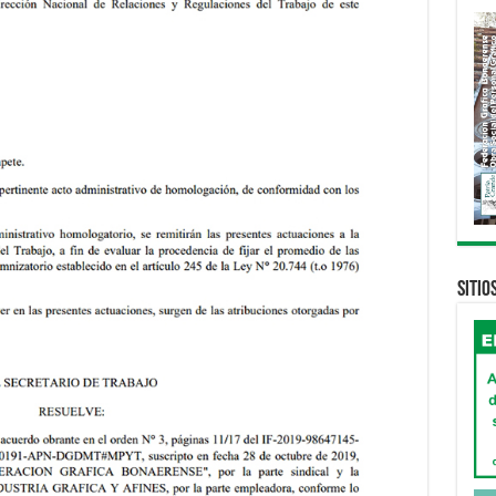
Sitio