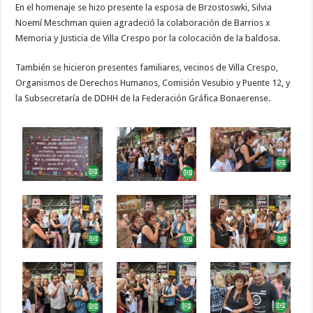
En el homenaje se hizo presente la esposa de Brzostoswki, Silvia
Noemí Meschman quien agradeció la colaboración de Barrios x
Memoria y Justicia de Villa Crespo por la colocación de la baldosa.
También se hicieron presentes familiares, vecinos de Villa Crespo,
Organismos de Derechos Humanos, Comisión Vesubio y Puente 12, y
la Subsecretaría de DDHH de la Federación Gráfica Bonaerense.