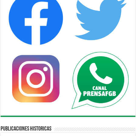
Publicaciones Historicas