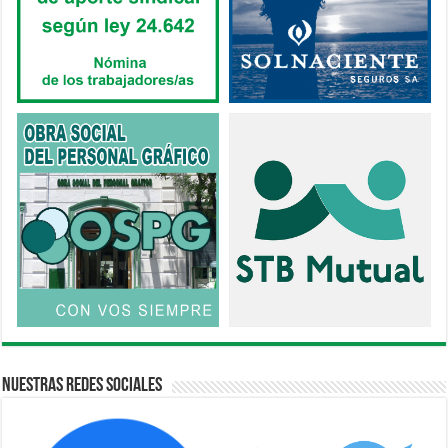
Nuestras Redes Sociales