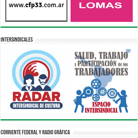
Intersindicales
Corriente Federal y Radio Gráfica