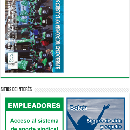
Sitios de interés