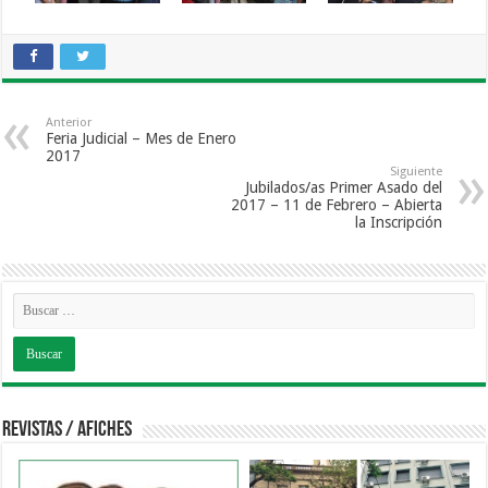
Anterior
Feria Judicial – Mes de Enero
2017
Siguiente
Jubilados/as Primer Asado del
2017 – 11 de Febrero – Abierta
la Inscripción
Revistas / Afiches