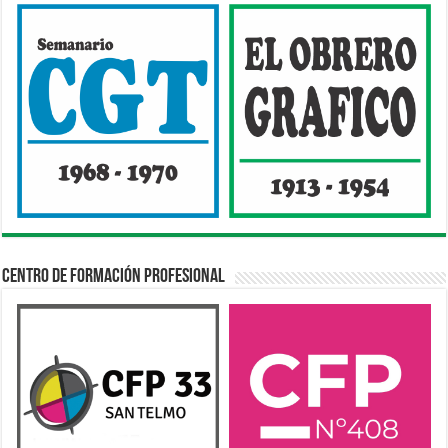
Centro de Formación Profesional