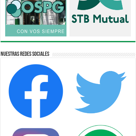
Nuestras Redes Sociales