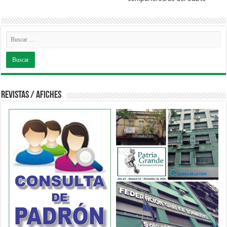
Revistas / Afiches