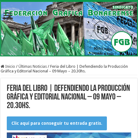
Inicio
/
Últimas Noticias
/
Feria del Libro | Defendiendo la Producción
Gráfica y Editorial Nacional – 09 Mayo – 20.30hs.
Feria del Libro | Defendiendo la Producción
Gráfica y Editorial Nacional – 09 Mayo –
20.30hs.
Clic aquí para conseguir tu entrada gratis.