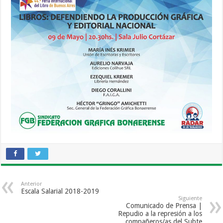
Anterior
Escala Salarial 2018-2019
Siguiente
Comunicado de Prensa |
Repudio a la represión a los
compañeros/as del Subte