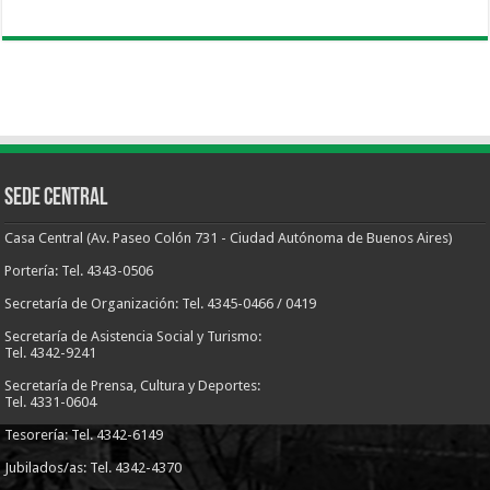
Sede Central
Casa Central (Av. Paseo Colón 731 - Ciudad Autónoma de Buenos Aires)
Portería: Tel. 4343-0506
Secretaría de Organización: Tel. 4345-0466 / 0419
Secretaría de Asistencia Social y Turismo:
Tel. 4342-9241
Secretaría de Prensa, Cultura y Deportes:
Tel. 4331-0604
Tesorería: Tel. 4342-6149
Jubilados/as: Tel. 4342-4370