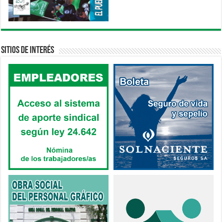
Sitios de interés