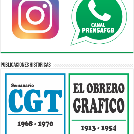
Publicaciones Historicas