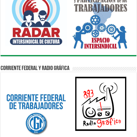
Corriente Federal y Radio Gráfica