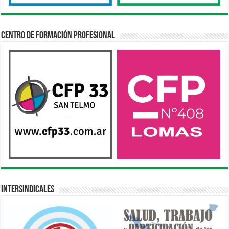
Centro de Formación Profesional
Intersindicales