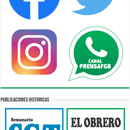
Publicaciones Historicas