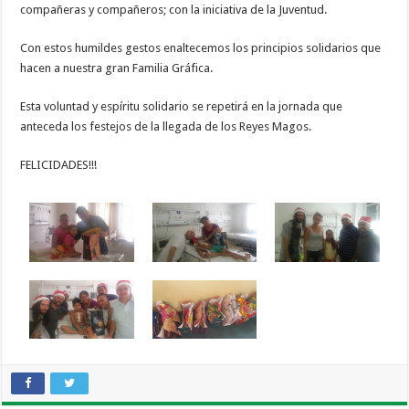
compañeras y compañeros; con la iniciativa de la Juventud.
Con estos humildes gestos enaltecemos los principios solidarios que
hacen a nuestra gran Familia Gráfica.
Esta voluntad y espíritu solidario se repetirá en la jornada que
anteceda los festejos de la llegada de los Reyes Magos.
FELICIDADES!!!