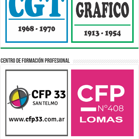
Centro de Formación Profesional