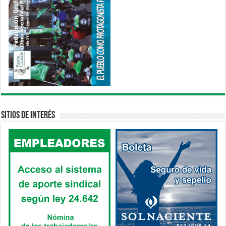
Sitios de interés