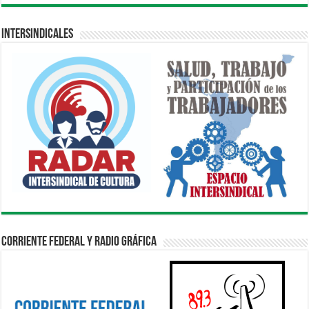
Intersindicales
Corriente Federal y Radio Gráfica