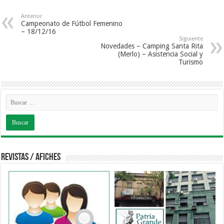
Anterior
Campeonato de Fútbol Femenino
– 18/12/16
Siguiente
Novedades – Camping Santa Rita
(Merlo) – Asistencia Social y
Turismo
Revistas / Afiches