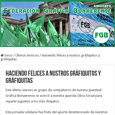
Inicio
/
Últimas Noticias
/
Haciendo felices a nustros gráfiquitos y
gráfiquitas
Haciendo felices a nustros gráfiquitos y
gráfiquitas
Este último viernes un grupo de compañeros de nuestra Juventud
Gráfica Bonaerense se acercó a nuestra querida Obra Social para
repartir juguetes a los más chiquitos.
Esta jornada solidaria fue fruto del aporte desinteresado de nuestras