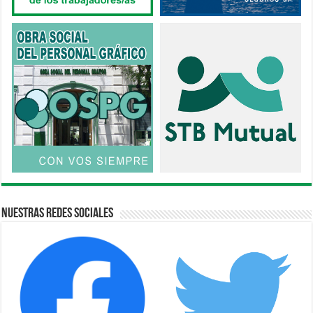
Nuestras Redes Sociales