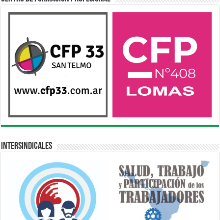
Intersindicales