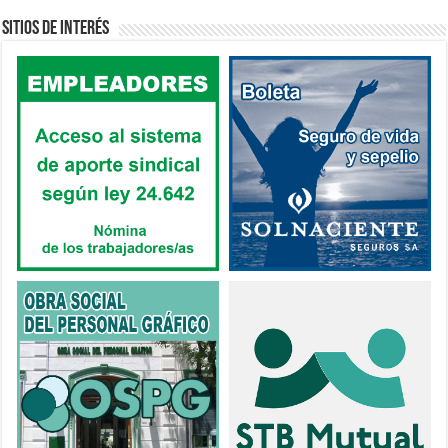
Sitios de interés