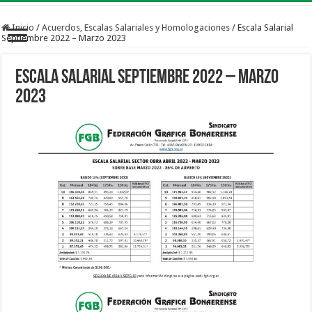
Inicio
/
Acuerdos, Escalas Salariales y Homologaciones
/
Escala Salarial
Septiembre 2022 – Marzo 2023
Escala Salarial Septiembre 2022 – Marzo
2023