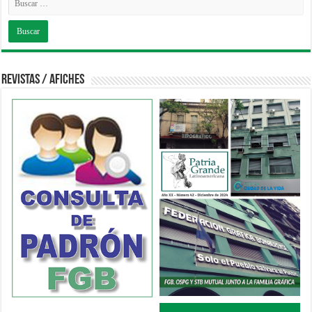
Revistas / Afiches