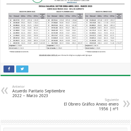
Anterior
Acuerdo Paritario Septiembre
2022 – Marzo 2023
Siguiente
El Obrero Gráfico Anexo enero
1956 | nº1