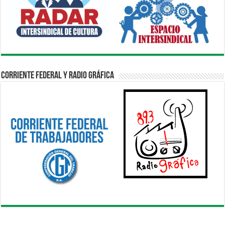
Corriente Federal y Radio Gráfica