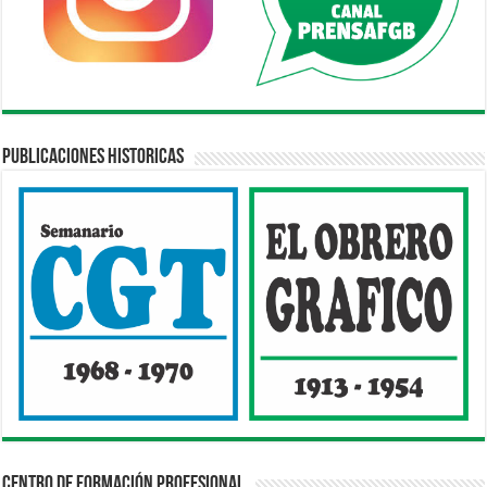
Publicaciones Historicas
Centro de Formación Profesional