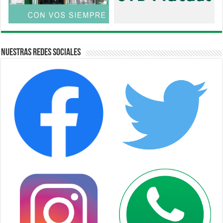
Nuestras Redes Sociales