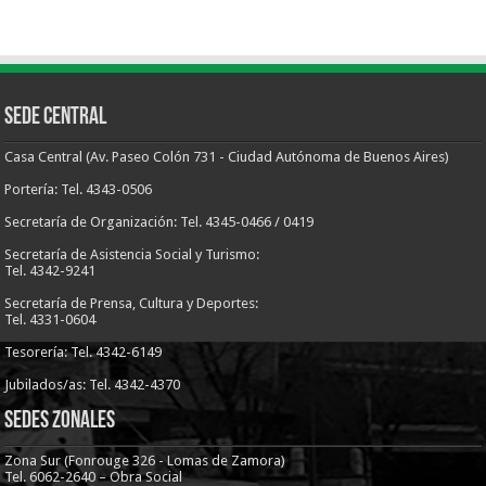
Sede Central
Casa Central (Av. Paseo Colón 731 - Ciudad Autónoma de Buenos Aires)
Portería: Tel. 4343-0506
Secretaría de Organización: Tel. 4345-0466 / 0419
Secretaría de Asistencia Social y Turismo:
Tel. 4342-9241
Secretaría de Prensa, Cultura y Deportes:
Tel. 4331-0604
Tesorería: Tel. 4342-6149
Jubilados/as: Tel. 4342-4370
Sedes Zonales
Zona Sur (Fonrouge 326 - Lomas de Zamora)
Tel. 6062-2640 – Obra Social