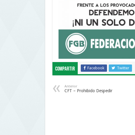
Facebook
Twitter
Compartir
Anterior
CFT – Prohibido Despedir