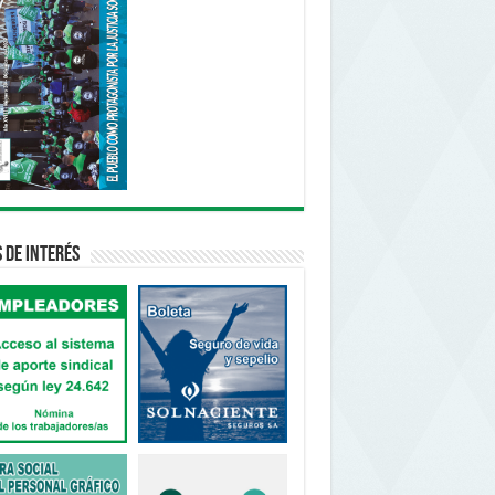
s de interés