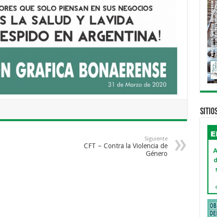
Sitio
Siguiente
CFT – Contra la Violencia de
Género