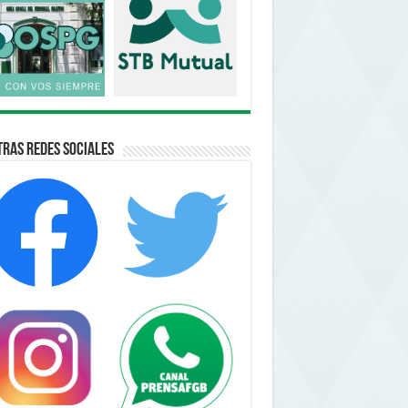
ras Redes Sociales