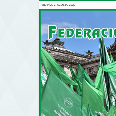
VIERNES 7, AGOSTO 2026