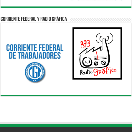
Corriente Federal y Radio Gráfica