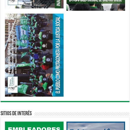
Sitios de interés