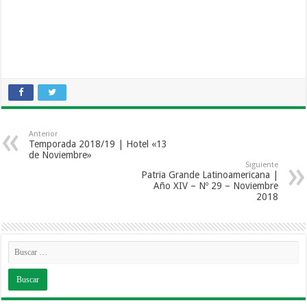
Anterior
Temporada 2018/19 | Hotel «13
de Noviembre»
Siguiente
Patria Grande Latinoamericana |
Año XIV – Nº 29 – Noviembre
2018