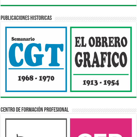
Publicaciones Historicas
Centro de Formación Profesional