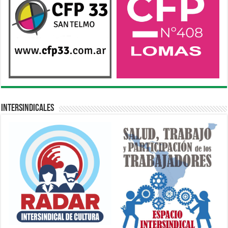
Intersindicales