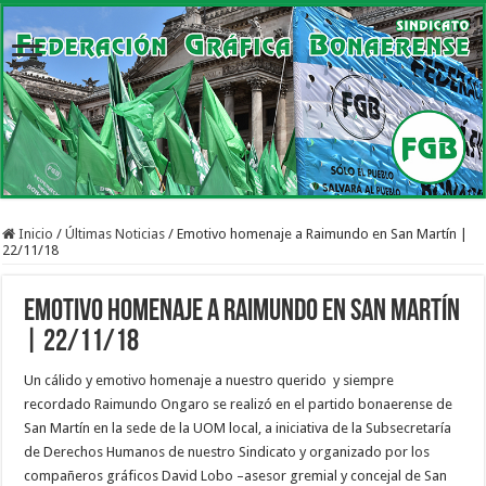
Inicio
/
Últimas Noticias
/
Emotivo homenaje a Raimundo en San Martín |
22/11/18
Emotivo homenaje a Raimundo en San Martín
| 22/11/18
Un cálido y emotivo homenaje a nuestro querido y siempre
recordado Raimundo Ongaro se realizó en el partido bonaerense de
San Martín en la sede de la UOM local, a iniciativa de la Subsecretaría
de Derechos Humanos de nuestro Sindicato y organizado por los
compañeros gráficos David Lobo –asesor gremial y concejal de San