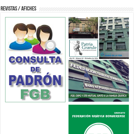
Revistas / Afiches