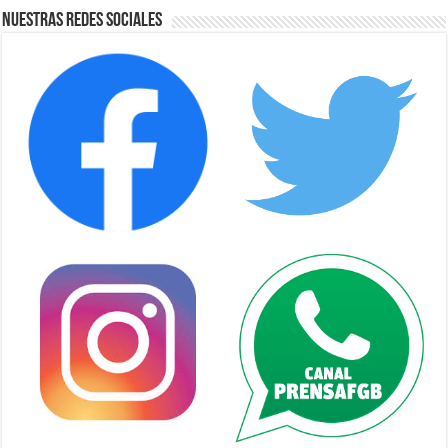
Nuestras Redes Sociales