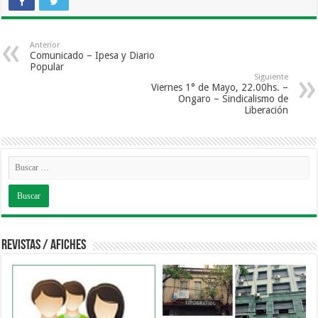
Anterior
Comunicado – Ipesa y Diario
Popular
Siguiente
Viernes 1° de Mayo, 22.00hs. –
Ongaro – Sindicalismo de
Liberación
Revistas / Afiches