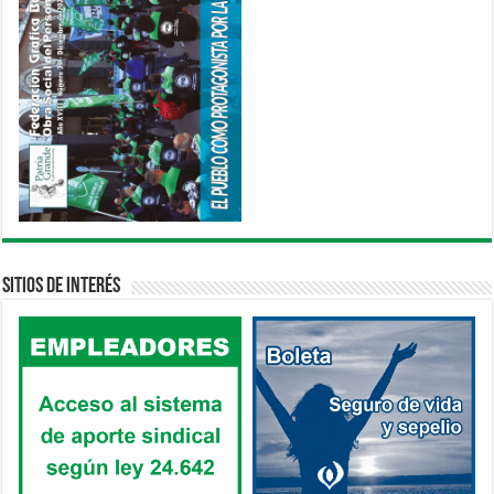
Sitios de interés