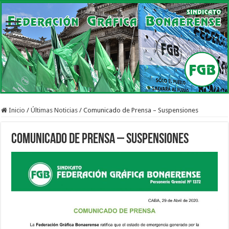
Inicio
/
Últimas Noticias
/
Comunicado de Prensa – Suspensiones
Comunicado de Prensa – Suspensiones