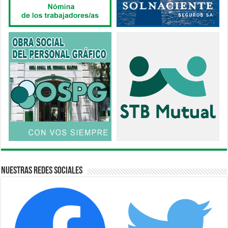
Nuestras Redes Sociales