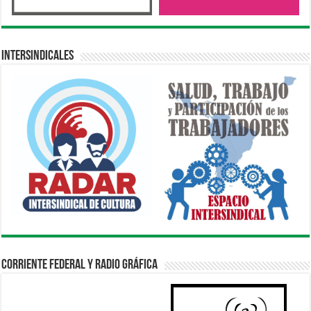
Intersindicales
Corriente Federal y Radio Gráfica