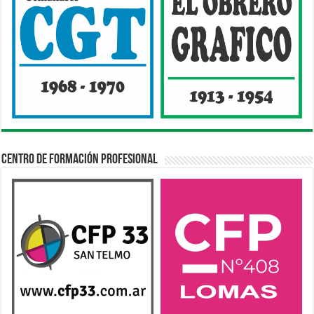
Centro de Formación Profesional