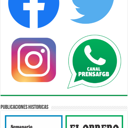
Publicaciones Historicas