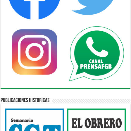
Publicaciones Historicas