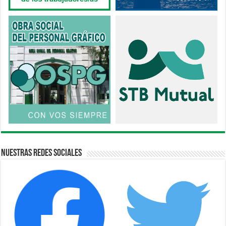
Nuestras Redes Sociales