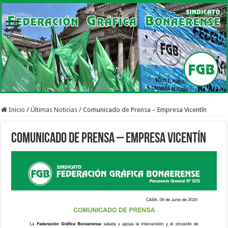
Inicio
/
Últimas Noticias
/
Comunicado de Prensa – Empresa Vicentín
Comunicado de Prensa – Empresa Vicentín