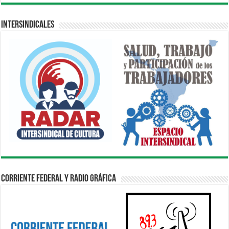
Intersindicales
Corriente Federal y Radio Gráfica