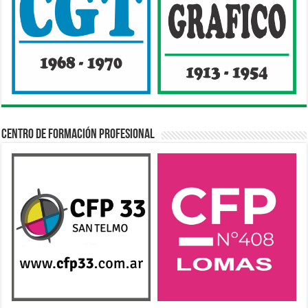
Centro de Formación Profesional