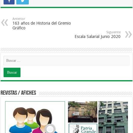
Anterior
163 años de Historia del Gremio
Gráfico
Siguiente
Escala Salarial Junio 2020
Revistas / Afiches