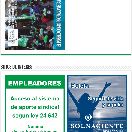
Sitios de interés