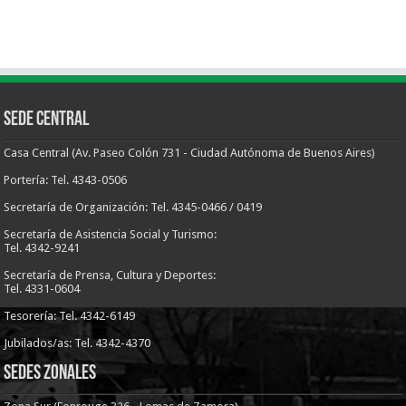
Sede Central
Casa Central (Av. Paseo Colón 731 - Ciudad Autónoma de Buenos Aires)
Portería: Tel. 4343-0506
Secretaría de Organización: Tel. 4345-0466 / 0419
Secretaría de Asistencia Social y Turismo:
Tel. 4342-9241
Secretaría de Prensa, Cultura y Deportes:
Tel. 4331-0604
Tesorería: Tel. 4342-6149
Jubilados/as: Tel. 4342-4370
Sedes Zonales