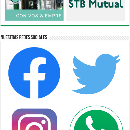
Nuestras Redes Sociales