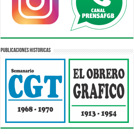
Publicaciones Historicas