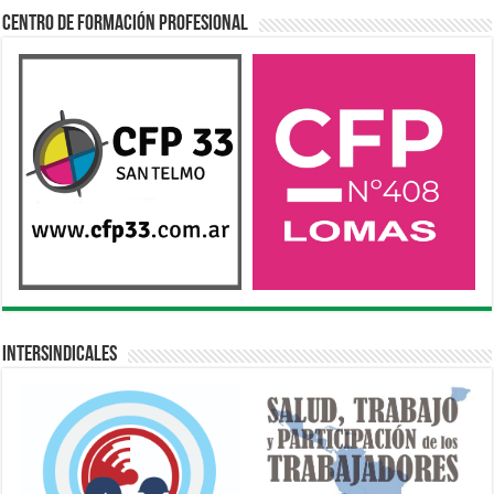
Centro de Formación Profesional
Intersindicales