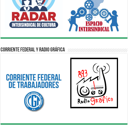
Corriente Federal y Radio Gráfica