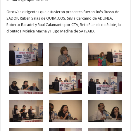
Otros/as dirigentes que estuvieron presentes fueron Inés Busso de
SADOP, Rubén Salas de QUIMICOS, Silvia Carcamo de ADUNLA,
Roberto Baradel y Raul Calamante por CTA, Beto Pianelli de Subte, la
diputada Mónica Macha y Hugo Medina de SATSAID.