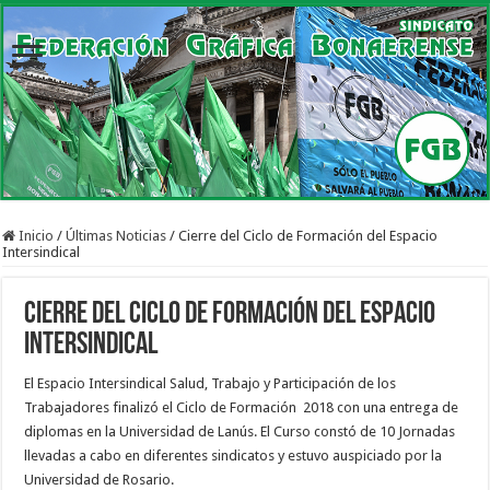
Inicio
/
Últimas Noticias
/
Cierre del Ciclo de Formación del Espacio
Intersindical
Cierre del Ciclo de Formación del Espacio
Intersindical
El Espacio Intersindical Salud, Trabajo y Participación de los
Trabajadores finalizó el Ciclo de Formación 2018 con una entrega de
diplomas en la Universidad de Lanús. El Curso constó de 10 Jornadas
llevadas a cabo en diferentes sindicatos y estuvo auspiciado por la
Universidad de Rosario.