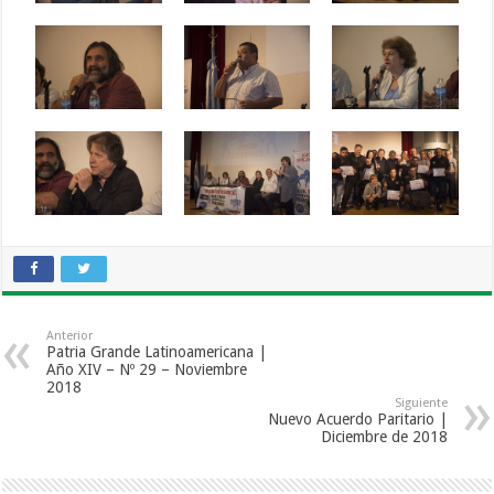
Anterior
Patria Grande Latinoamericana |
Año XIV – Nº 29 – Noviembre
2018
Siguiente
Nuevo Acuerdo Paritario |
Diciembre de 2018