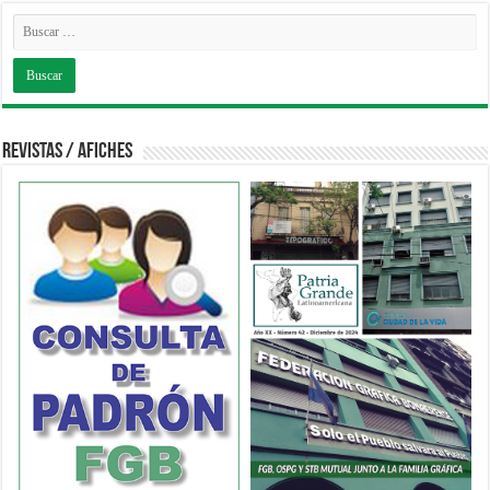
Revistas / Afiches