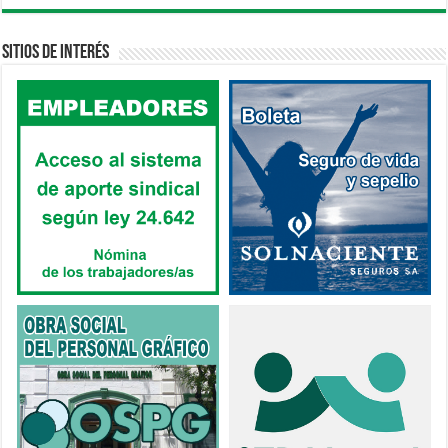
Sitios de interés