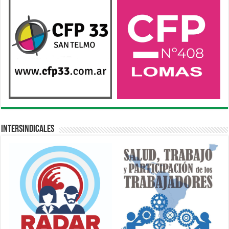
Intersindicales