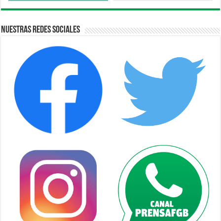
Nuestras Redes Sociales