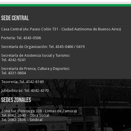
Sede Central
Casa Central (Av. Paseo Colón 731 - Ciudad Autónoma de Buenos Aires)
Portería: Tel. 4343-0506
Secretaría de Organización: Tel. 4345-0466 / 0419
Secretaría de Asistencia Social y Turismo:
Tel. 4342-9241
Secretaría de Prensa, Cultura y Deportes:
Tel. 4331-0604
Tesorería: Tel. 4342-6149
Jubilados/as: Tel. 4342-4370
Sedes Zonales
Zona Sur (Fonrouge 326 - Lomas de Zamora)
Tel. 6062-2640 – Obra Social
Tel. 2082-2836 – Sindical