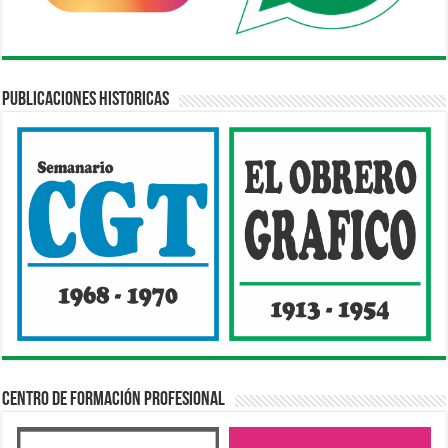
Publicaciones Historicas
Centro de Formación Profesional