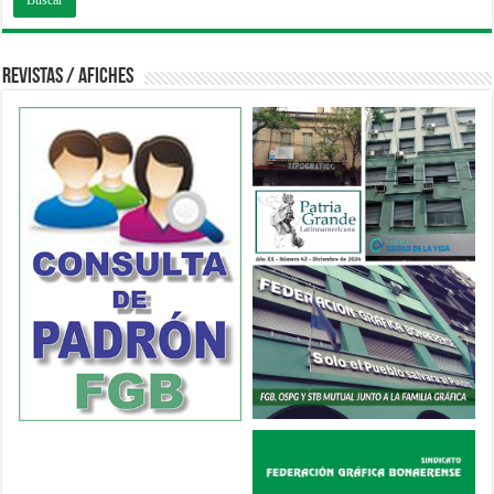
Revistas / Afiches