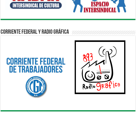
Corriente Federal y Radio Gráfica