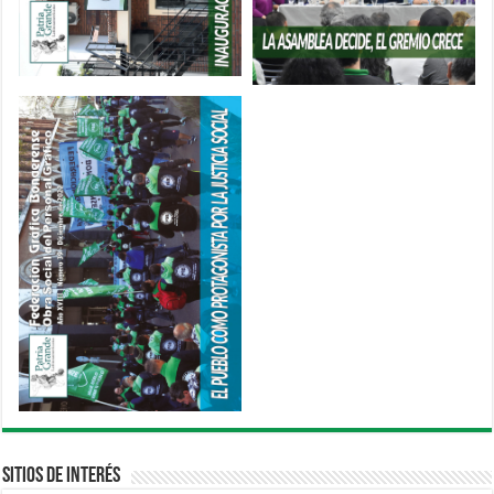
Sitios de interés