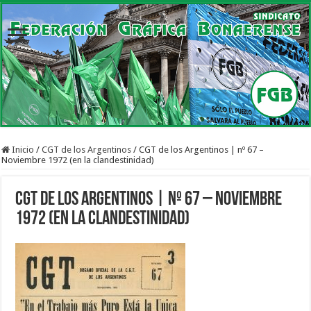
Inicio
/
CGT de los Argentinos
/
CGT de los Argentinos | nº 67 –
Noviembre 1972 (en la clandestinidad)
CGT de los Argentinos | nº 67 – Noviembre
1972 (en la clandestinidad)