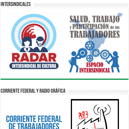
Intersindicales
Corriente Federal y Radio Gráfica