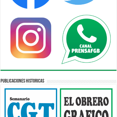
Publicaciones Historicas