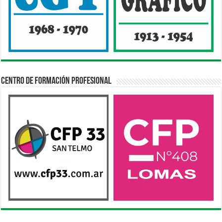
Centro de Formación Profesional