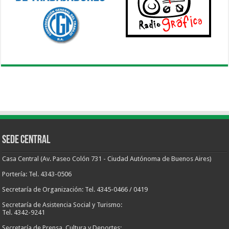
Sede Central
Casa Central (Av. Paseo Colón 731 - Ciudad Autónoma de Buenos Aires)
Portería: Tel. 4343-0506
Secretaría de Organización: Tel. 4345-0466 / 0419
Secretaría de Asistencia Social y Turismo:
Tel. 4342-9241
Secretaría de Prensa, Cultura y Deportes: