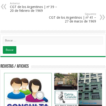
Anterior
CGT de los Argentinos | nº 39 –
20 de febrero de 1969
Siguiente
CGT de los Argentinos | nº 41 –
27 de marzo de 1969
Revistas / Afiches