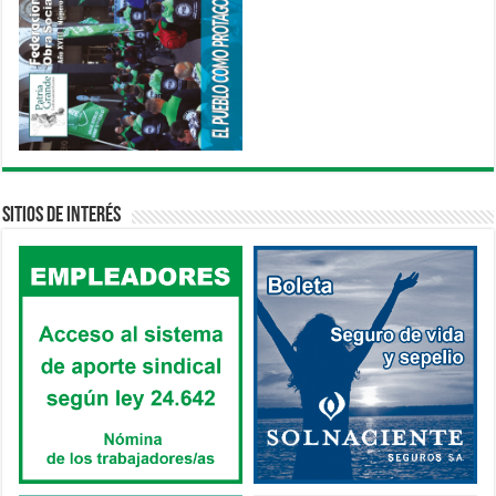
Sitios de interés