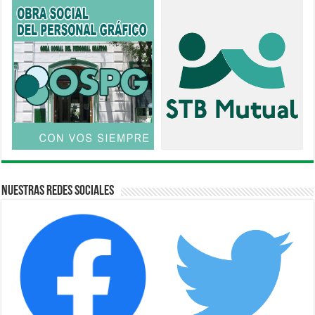
Nuestras Redes Sociales