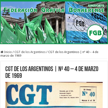
Inicio
/
CGT de los Argentinos
/
CGT de los Argentinos | nº 40 – 4 de
marzo de 1969
CGT de los Argentinos | nº 40 – 4 de marzo
de 1969