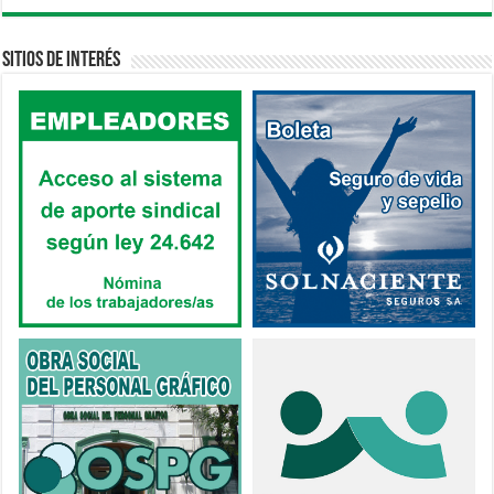
Sitios de interés