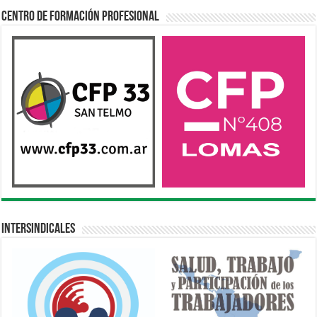
Centro de Formación Profesional
Intersindicales