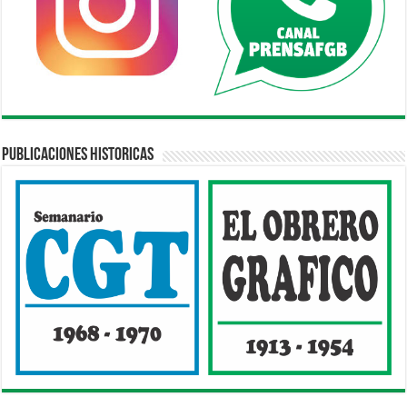
Publicaciones Historicas