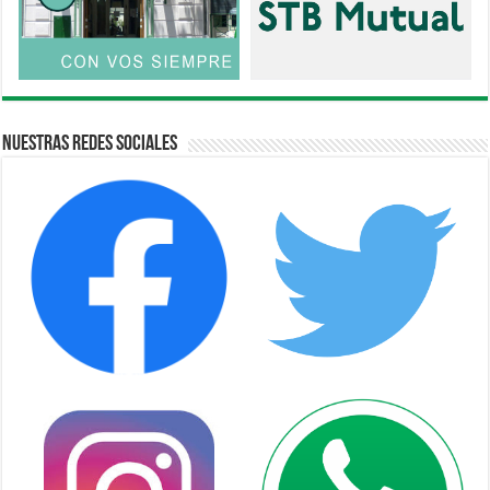
Nuestras Redes Sociales