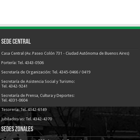
Sede Central
Casa Central (Av. Paseo Colón 731 - Ciudad Autónoma de Buenos Aires)
Portería: Tel. 4343-0506
Secretaría de Organización: Tel. 4345-0466 / 0419
Secretaría de Asistencia Social y Turismo:
Tel. 4342-9241
Secretaría de Prensa, Cultura y Deportes:
Tel. 4331-0604
Tesorería: Tel. 4342-6149
Jubilados/as: Tel. 4342-4370
Sedes Zonales