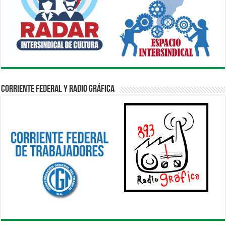
Corriente Federal y Radio Gráfica