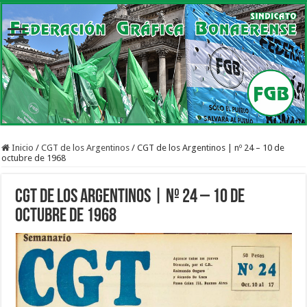
Inicio
/
CGT de los Argentinos
/
CGT de los Argentinos | nº 24 – 10 de
octubre de 1968
CGT de los Argentinos | nº 24 – 10 de
octubre de 1968