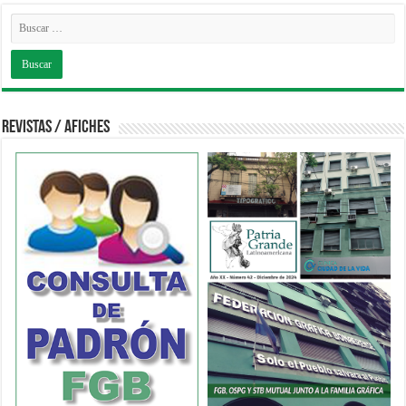
Revistas / Afiches