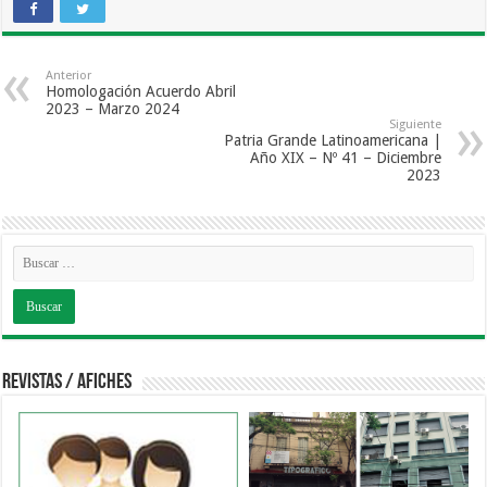
Anterior
Homologación Acuerdo Abril
2023 – Marzo 2024
Siguiente
Patria Grande Latinoamericana |
Año XIX – Nº 41 – Diciembre
2023
Revistas / Afiches