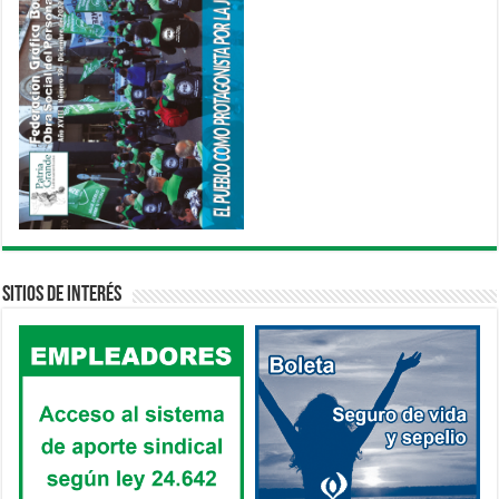
Sitios de interés