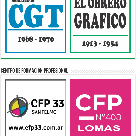
Centro de Formación Profesional