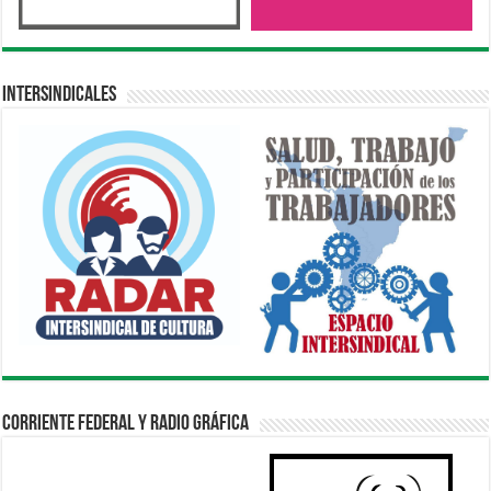
Intersindicales
Corriente Federal y Radio Gráfica