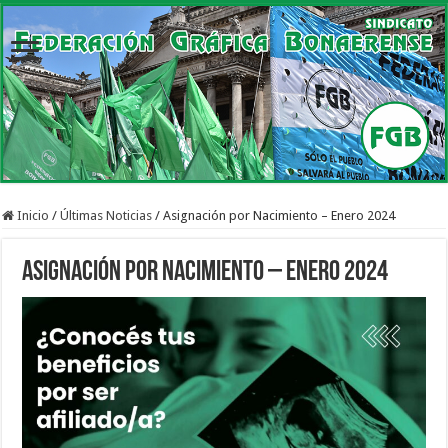
Inicio
/
Últimas Noticias
/
Asignación por Nacimiento – Enero 2024
Asignación por Nacimiento – Enero 2024