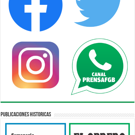
Publicaciones Historicas