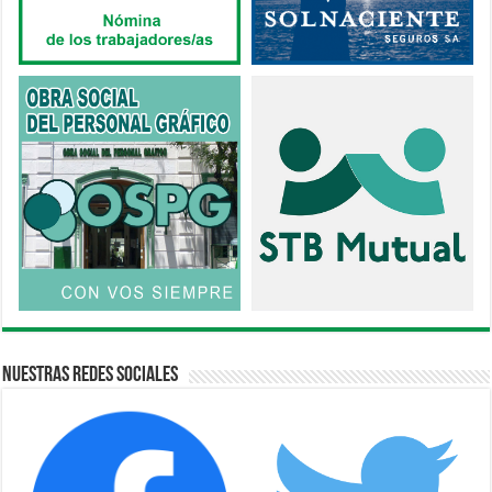
Nuestras Redes Sociales