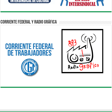
Corriente Federal y Radio Gráfica