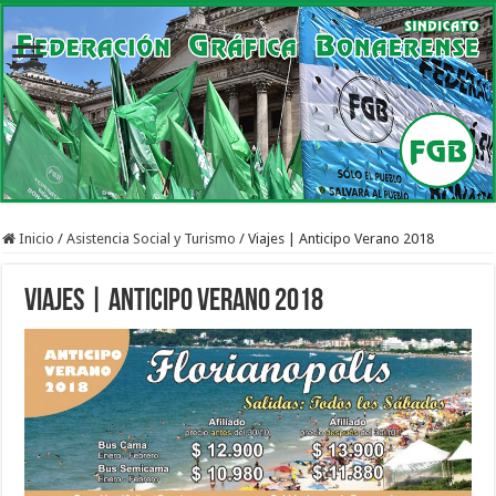
Inicio
/
Asistencia Social y Turismo
/
Viajes | Anticipo Verano 2018
Viajes | Anticipo Verano 2018