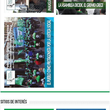
Sitios de interés