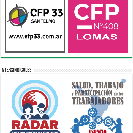
Intersindicales