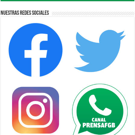
Nuestras Redes Sociales