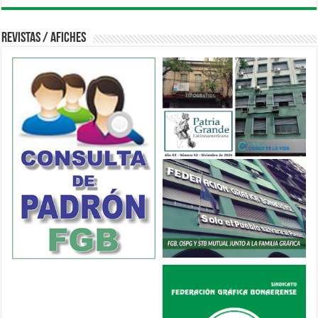
Revistas / Afiches