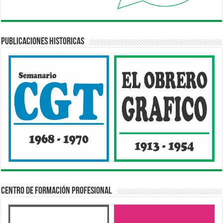
Publicaciones Historicas
Centro de Formación Profesional